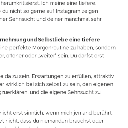
rumkritisierst. Ich meine eine tiefere,
ie du nicht so gerne auf Instagram zeigen
deiner Sehnsucht und deiner manchmal sehr
ahrnehmung und Selbstliebe eine tiefere
eine perfekte Morgenroutine zu haben, sondern
, offener oder „weiter“ sein. Du darfst erst
e da zu sein, Erwartungen zu erfüllen, attraktiv
r wirklich bei sich selbst zu sein, den eigenen
zuerklären, und die eigene Sehnsucht zu
 nicht erst sinnlich, wenn mich jemand berührt.
utet nicht, dass du niemanden brauchst oder