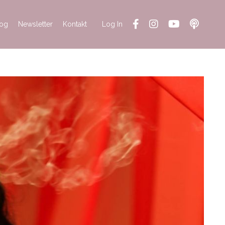
log
Newsletter
Kontakt
Log In