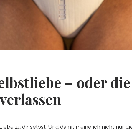
elbstliebe – oder die
 verlassen
iebe zu dir selbst. Und damit meine ich nicht nur di