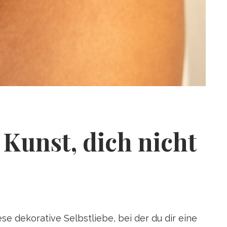
 Kunst, dich nicht
ese dekorative Selbstliebe, bei der du dir eine