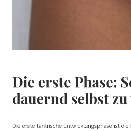
Die erste Phase: S
dauernd selbst zu
Die erste tantrische Entwicklungsphase ist die L