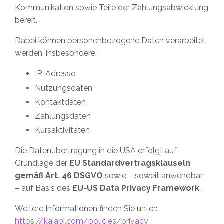
Kommunikation sowie Teile der Zahlungsabwicklung
bereit.
Dabei können personenbezogene Daten verarbeitet
werden, insbesondere:
IP-Adresse
Nutzungsdaten
Kontaktdaten
Zahlungsdaten
Kursaktivitäten
Die Datenübertragung in die USA erfolgt auf
Grundlage der
EU Standardvertragsklauseln
gemäß Art. 46 DSGVO
sowie – soweit anwendbar
– auf Basis des
EU-US Data Privacy Framework
.
Weitere Informationen finden Sie unter:
https://kajabi.com/policies/privacy