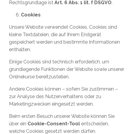
Rechtsgrundlage ist
Art. 6 Abs. 1 lit. f DSGVO
.
Cookies
Unsere Website verwendet Cookies. Cookies sind
kleine Textdateien, die auf Ihrem Endgerät
gespeichert werden und bestimmte Informationen
enthalten.
Einige Cookies sind technisch erforderlich, um
grundlegende Funktionen der Website sowie unserer
Onlinekurse bereitzustellen.
Andere Cookies können – sofern Sie zustimmen –
zur Analyse des Nutzerverhaltens oder zu
Marketingzwecken eingesetzt werden.
Beim ersten Besuch unserer Website können Sie
über ein
Cookie-Consent-Tool
entscheiden,
welche Cookies gesetzt werden dürfen.