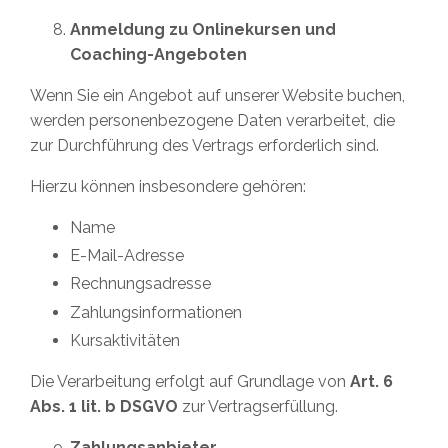
Anmeldung zu Onlinekursen und
Coaching-Angeboten
Wenn Sie ein Angebot auf unserer Website buchen,
werden personenbezogene Daten verarbeitet, die
zur Durchführung des Vertrags erforderlich sind.
Hierzu können insbesondere gehören:
Name
E-Mail-Adresse
Rechnungsadresse
Zahlungsinformationen
Kursaktivitäten
Die Verarbeitung erfolgt auf Grundlage von
Art. 6
Abs. 1 lit. b DSGVO
zur Vertragserfüllung.
Zahlungsanbieter