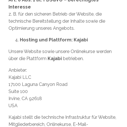
Interesse
z. B. für den sicheren Betrieb der Website, die
technische Bereitstellung der Inhalte sowie die
Optimierung unseres Angebots.
Hosting und Plattform: Kajabi
Unsere Website sowie unsere Onlinekurse werden
über die Plattform
Kajabi
betrieben.
Anbieter:
Kajabi LLC
17100 Laguna Canyon Road
Suite 100
Irvine, CA 92618
USA
Kajabi stellt die technische Infrastruktur für Website,
Mitgliederbereich, Onlinekurse, E-Mail-