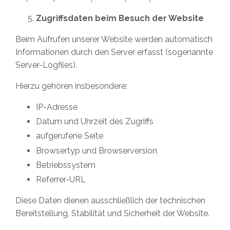
Zugriffsdaten beim Besuch der Website
Beim Aufrufen unserer Website werden automatisch
Informationen durch den Server erfasst (sogenannte
Server-Logfiles).
Hierzu gehören insbesondere:
IP-Adresse
Datum und Uhrzeit des Zugriffs
aufgerufene Seite
Browsertyp und Browserversion
Betriebssystem
Referrer-URL
Diese Daten dienen ausschließlich der technischen
Bereitstellung, Stabilität und Sicherheit der Website.