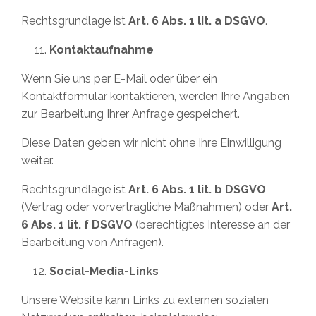
Rechtsgrundlage ist
Art. 6 Abs. 1 lit. a DSGVO
.
Kontaktaufnahme
Wenn Sie uns per E-Mail oder über ein
Kontaktformular kontaktieren, werden Ihre Angaben
zur Bearbeitung Ihrer Anfrage gespeichert.
Diese Daten geben wir nicht ohne Ihre Einwilligung
weiter.
Rechtsgrundlage ist
Art. 6 Abs. 1 lit. b DSGVO
(Vertrag oder vorvertragliche Maßnahmen) oder
Art.
6 Abs. 1 lit. f DSGVO
(berechtigtes Interesse an der
Bearbeitung von Anfragen).
Social-Media-Links
Unsere Website kann Links zu externen sozialen