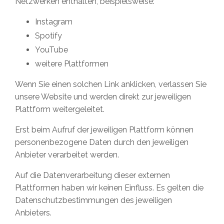
Netzwerken enthalten, beispielsweise:
Instagram
Spotify
YouTube
weitere Plattformen
Wenn Sie einen solchen Link anklicken, verlassen Sie
unsere Website und werden direkt zur jeweiligen
Plattform weitergeleitet.
Erst beim Aufruf der jeweiligen Plattform können
personenbezogene Daten durch den jeweiligen
Anbieter verarbeitet werden.
Auf die Datenverarbeitung dieser externen
Plattformen haben wir keinen Einfluss. Es gelten die
Datenschutzbestimmungen des jeweiligen
Anbieters.