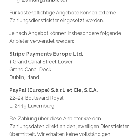
Für kostenpflichtige Angebote können externe
Zahlungsdienstleister eingesetzt werden.
Je nach Angebot können insbesondere folgende
Anbieter verwendet werden:
Stripe Payments Europe Ltd.
1 Grand Canal Street Lower
Grand Canal Dock
Dublin, Irland
PayPal (Europe) S.à r.l. et Cie, S.C.A.
22–24 Boulevard Royal
L-2449 Luxemburg
Bei Zahlung über diese Anbieter werden
Zahlungsdaten direkt an den jeweiligen Dienstleister
übermittelt. Wir erhalten keine vollständigen