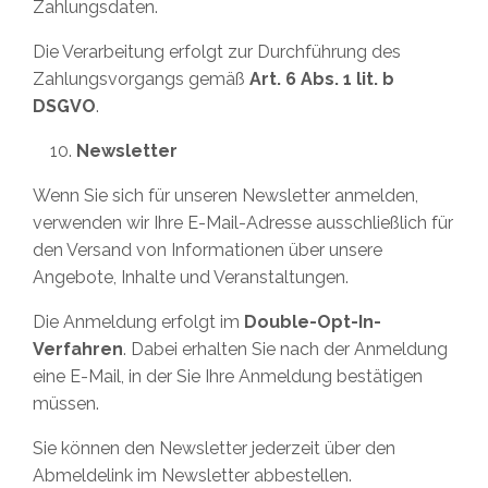
Zahlungsdaten.
Die Verarbeitung erfolgt zur Durchführung des
Zahlungsvorgangs gemäß
Art. 6 Abs. 1 lit. b
DSGVO
.
Newsletter
Wenn Sie sich für unseren Newsletter anmelden,
verwenden wir Ihre E-Mail-Adresse ausschließlich für
den Versand von Informationen über unsere
Angebote, Inhalte und Veranstaltungen.
Die Anmeldung erfolgt im
Double-Opt-In-
Verfahren
. Dabei erhalten Sie nach der Anmeldung
eine E-Mail, in der Sie Ihre Anmeldung bestätigen
müssen.
Sie können den Newsletter jederzeit über den
Abmeldelink im Newsletter abbestellen.