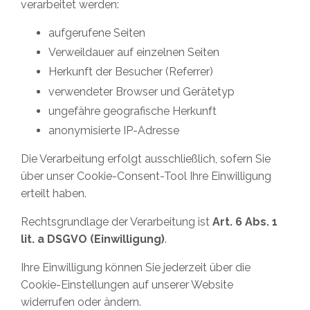
verarbeitet werden:
aufgerufene Seiten
Verweildauer auf einzelnen Seiten
Herkunft der Besucher (Referrer)
verwendeter Browser und Gerätetyp
ungefähre geografische Herkunft
anonymisierte IP-Adresse
Die Verarbeitung erfolgt ausschließlich, sofern Sie
über unser Cookie-Consent-Tool Ihre Einwilligung
erteilt haben.
Rechtsgrundlage der Verarbeitung ist
Art. 6 Abs. 1
lit. a DSGVO (Einwilligung)
.
Ihre Einwilligung können Sie jederzeit über die
Cookie-Einstellungen auf unserer Website
widerrufen oder ändern.