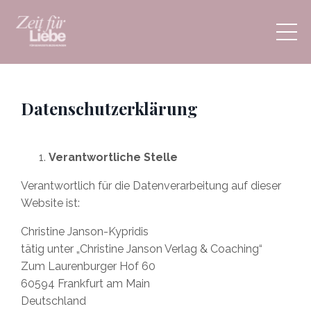
Datenschutzerklärung
Verantwortliche Stelle
Verantwortlich für die Datenverarbeitung auf dieser
Website ist:
Christine Janson-Kypridis
tätig unter „Christine Janson Verlag & Coaching“
Zum Laurenburger Hof 60
60594 Frankfurt am Main
Deutschland