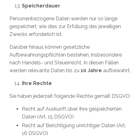
Speicherdauer
Personenbezogene Daten werden nur so lange
gespeichert, wie dies zur Erfüllung des jeweiligen
Zwecks erforderlich ist.
Darüber hinaus können gesetzliche
Aufbewahrungspflichten bestehen, insbesondere
nach Handels- und Steuerrecht. In diesen Fällen
werden relevante Daten bis zu
10 Jahre
aufbewahrt.
Ihre Rechte
Sie haben jederzeit folgende Rechte gemäß DSGVO:
Recht auf Auskunft über Ihre gespeicherten
Daten (Art. 15 DSGVO)
Recht auf Berichtigung unrichtiger Daten (Art.
16 DSGVO)