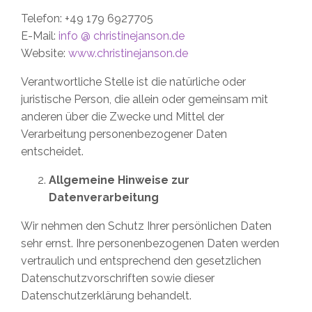
Telefon: +49 179 6927705
E-Mail:
info @ christinejanson.de
Website:
www.christinejanson.de
Verantwortliche Stelle ist die natürliche oder
juristische Person, die allein oder gemeinsam mit
anderen über die Zwecke und Mittel der
Verarbeitung personenbezogener Daten
entscheidet.
Allgemeine Hinweise zur
Datenverarbeitung
Wir nehmen den Schutz Ihrer persönlichen Daten
sehr ernst. Ihre personenbezogenen Daten werden
vertraulich und entsprechend den gesetzlichen
Datenschutzvorschriften sowie dieser
Datenschutzerklärung behandelt.