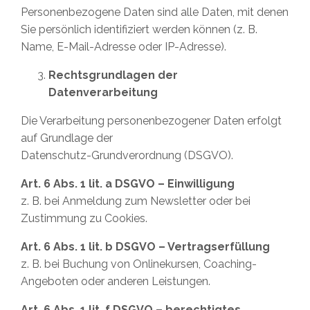
Personenbezogene Daten sind alle Daten, mit denen
Sie persönlich identifiziert werden können (z. B.
Name, E-Mail-Adresse oder IP-Adresse).
Rechtsgrundlagen der
Datenverarbeitung
Die Verarbeitung personenbezogener Daten erfolgt
auf Grundlage der
Datenschutz-Grundverordnung (DSGVO).
Art. 6 Abs. 1 lit. a DSGVO – Einwilligung
z. B. bei Anmeldung zum Newsletter oder bei
Zustimmung zu Cookies.
Art. 6 Abs. 1 lit. b DSGVO – Vertragserfüllung
z. B. bei Buchung von Onlinekursen, Coaching-
Angeboten oder anderen Leistungen.
Art. 6 Abs. 1 lit. f DSGVO – berechtigtes