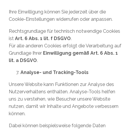
Ihre Einwilligung können Sie jederzeit über die
Cookie-Einstellungen widerrufen oder anpassen.
Rechtsgrundlage für technisch notwendige Cookies
ist
Art. 6 Abs. 1 lit. f DSGVO
.
Für alle anderen Cookies erfolgt die Verarbeitung auf
Grundlage Ihrer
Einwilligung gemäß Art. 6 Abs. 1
lit. a DSGVO
.
Analyse- und Tracking-Tools
Unsere Website kann Funktionen zur Analyse des
Nutzerverhaltens enthalten. Analyse-Tools helfen
uns zu verstehen, wie Besucher unsere Website
nutzen, damit wir Inhalte und Angebote verbessern
können.
Dabei können beispielsweise folgende Daten