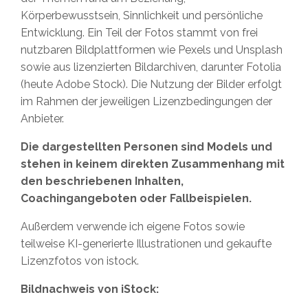
Körperbewusstsein, Sinnlichkeit und persönliche
Entwicklung. Ein Teil der Fotos stammt von frei
nutzbaren Bildplattformen wie Pexels und Unsplash
sowie aus lizenzierten Bildarchiven, darunter Fotolia
(heute Adobe Stock). Die Nutzung der Bilder erfolgt
im Rahmen der jeweiligen Lizenzbedingungen der
Anbieter.
Die dargestellten Personen sind Models und
stehen in keinem direkten Zusammenhang mit
den beschriebenen Inhalten,
Coachingangeboten oder Fallbeispielen.
Außerdem verwende ich eigene Fotos sowie
teilweise KI-generierte Illustrationen und gekaufte
Lizenzfotos von istock.
Bildnachweis von iStock: