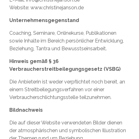
Website: www.christinejanson.de
Unternehmensgegenstand
Coaching, Seminare, Onlinekurse, Publikationen
sowie Inhalte im Bereich persönlicher Entwicklung,
Beziehung, Tantra und Bewusstseinsarbeit.
Hinweis gemäß § 36
Verbraucherstreitbeilegungsgesetz (VSBG)
Die Anbieterin ist weder verpflichtet noch bereit, an
einem Streitbeilegungsverfahren vor einer
Verbraucherschlichtungsstelle teilzunehmen.
Bildnachweis
Die auf dieser Website verwendeten Bilder dienen
der atmosphärischen und symbolischen Illustration
der Themen rund um Beziehung,