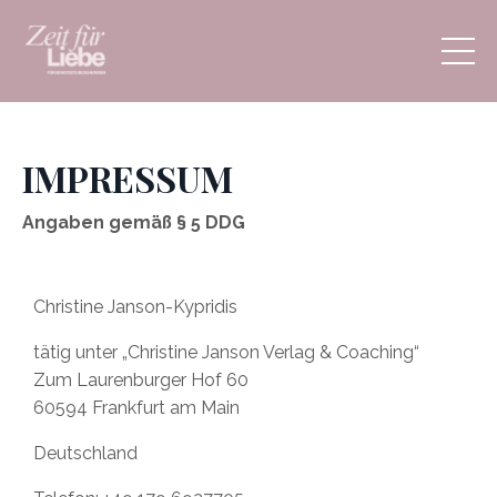
IMPRESSUM
Angaben gemäß § 5 DDG
Christine Janson-Kypridis
tätig unter „Christine Janson Verlag & Coaching“
Zum Laurenburger Hof 60
60594 Frankfurt am Main
Deutschland