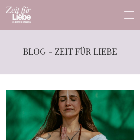
BLOG - ZEIT FÜR LIEBE