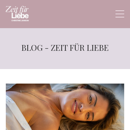
BLOG - ZEIT FÜR LIEBE