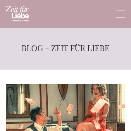
BLOG - ZEIT FÜR LIEBE