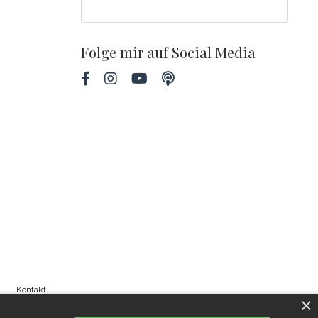
Folge mir auf Social Media
Kontakt
×