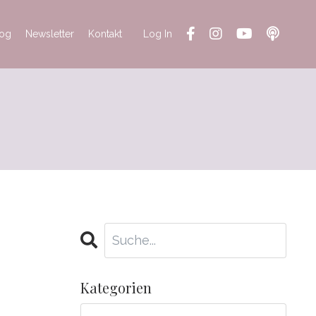
log
Newsletter
Kontakt
Log In
Kategorien