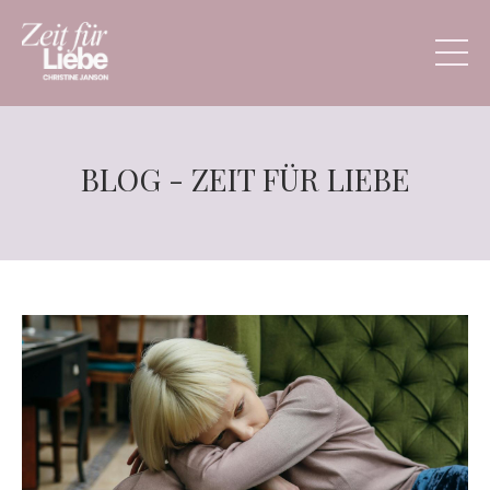
BLOG - ZEIT FÜR LIEBE