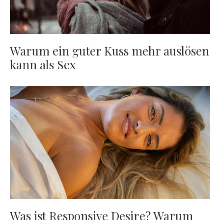
Warum ein guter Kuss mehr auslösen
kann als Sex
Was ist Responsive Desire? Warum