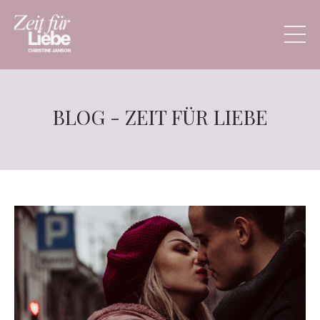
BLOG - ZEIT FÜR LIEBE