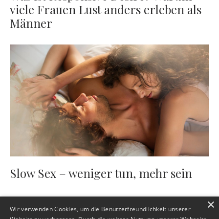
viele Frauen Lust anders erleben als
Männer
Slow Sex – weniger tun, mehr sein
×
Wir verwenden Cookies, um die Benutzerfreundlichkeit unserer