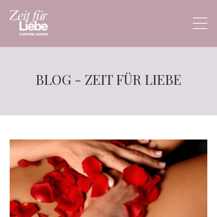
BLOG - ZEIT FÜR LIEBE