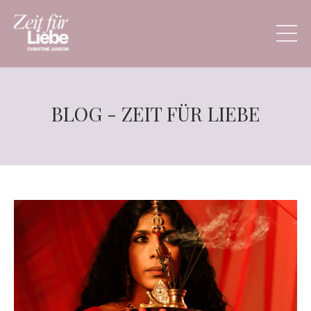
BLOG - ZEIT FÜR LIEBE