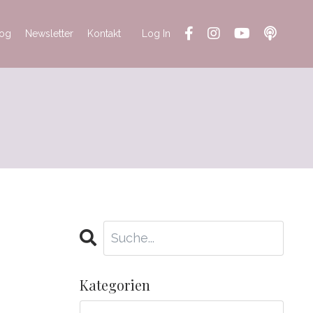
log
Newsletter
Kontakt
Log In
Kategorien