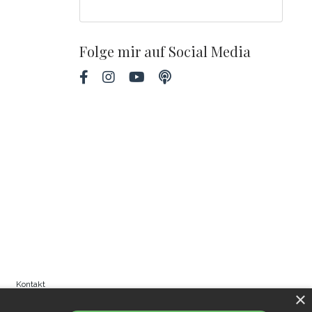
Folge mir auf Social Media
Kontakt
×