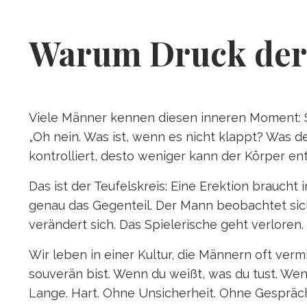
Warum Druck der g
Viele Männer kennen diesen inneren Moment: Sie
„Oh nein. Was ist, wenn es nicht klappt? Was d
kontrolliert, desto weniger kann der Körper e
Das ist der Teufelskreis: Eine Erektion braucht
genau das Gegenteil. Der Mann beobachtet sich 
verändert sich. Das Spielerische geht verloren.
Wir leben in einer Kultur, die Männern oft verm
souverän bist. Wenn du weißt, was du tust. Wenn
Lange. Hart. Ohne Unsicherheit. Ohne Gespräc